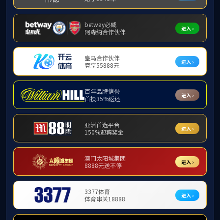
讲座伊始，鲁晓鹏
系统
梳理了中西比较
入，指出后者使中西比较成为可能。进而
批评
对既有范式的挑战。
鲁晓鹏
重点介绍
表的
后殖民为基础的比较思路，同时警示
较文学正迎来浴火重生的创新转机
。
讲座最后，鲁晓鹏与南开师生就
当代学
题
展开热烈
对话与讨论
。
联系我们
地址：天津市卫津路94号 304